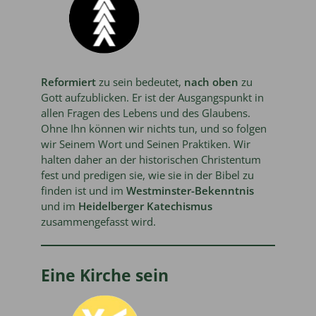
Reformiert
zu sein bedeutet,
nach oben
zu
Gott aufzublicken. Er ist der Ausgangspunkt in
allen Fragen des Lebens und des Glaubens.
Ohne Ihn können wir nichts tun, und so folgen
wir Seinem Wort und Seinen Praktiken. Wir
halten daher an der historischen Christentum
fest und predigen sie, wie sie in der Bibel zu
finden ist und im
Westminster-Bekenntnis
und im
Heidelberger Katechismus
zusammengefasst wird.
Eine Kirche sein