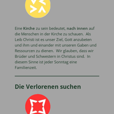
Eine
Kirche
zu sein bedeutet,
nach innen
auf
die Menschen in der Kirche zu schauen. Als
Leib Christi ist es unser Ziel, Gott anzubeten
und ihm und einander mit unseren Gaben und
Ressourcen zu dienen. Wir glauben, dass wir
Brüder und Schwestern in Christus sind. In
diesem Sinne ist jeder Sonntag eine
Familienzeit.
Die Verlorenen suchen