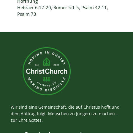
Hoffnung
Hebräer 6:17-20, Römer 5:1-5, Psalm 42:11,
Psalm 73
Wir sind eine Gemeinschaft, die auf Christus hofft und
dem Auftrag folgt, Menschen zu Jüngern zu machen –
zur Ehre Gottes.