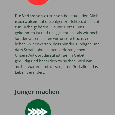
Die Verlorenen zu suchen
bedeutet, den Blick
nach außen
auf diejenigen zu richten, die nicht
zur Kirche gehören. So wie Gott zu uns
gekommen ist und uns geliebt hat, als wir noch
Sünder waren, sollen wir unsere Nächsten
lieben. Wir erwarten, dass Sünder sündigen und
dass Schafe ohne Hirten verloren gehen.
Unsere Antwort darauf ist, sie im Gebet,
geduldig und beharrlich zu suchen, weil wir
auch erwarten und wissen, dass Gott allein das
Leben verändert.
Jünger machen