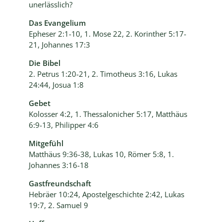
unerlässlich?
Das Evangelium
Epheser 2:1-10, 1. Mose 22, 2. Korinther 5:17-
21, Johannes 17:3
Die Bibel
2. Petrus 1:20-21, 2. Timotheus 3:16, Lukas
24:44, Josua 1:8
Gebet
Kolosser 4:2, 1. Thessalonicher 5:17, Matthäus
6:9-13, Philipper 4:6
Mitgefühl
Matthäus 9:36-38, Lukas 10, Römer 5:8, 1.
Johannes 3:16-18
Gastfreundschaft
Hebräer 10:24, Apostelgeschichte 2:42, Lukas
19:7, 2. Samuel 9