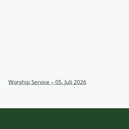
Worship Service – 05. Juli 2026