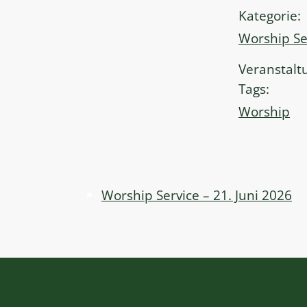
Kategorie:
Worship Se
Veranstalt
Tags:
Worship
Worship Service – 21. Juni 2026