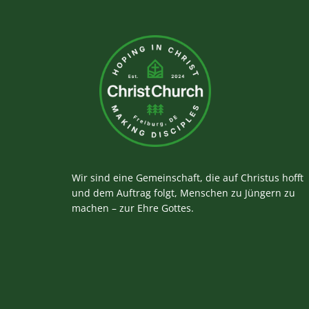
Wir sind eine Gemeinschaft, die auf Christus hofft
und dem Auftrag folgt, Menschen zu Jüngern zu
machen – zur Ehre Gottes.