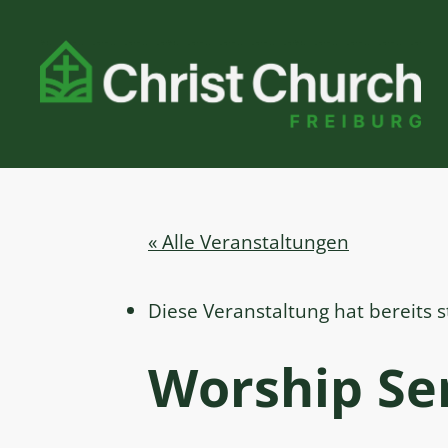
« Alle Veranstaltungen
Diese Veranstaltung hat bereits 
Worship Ser