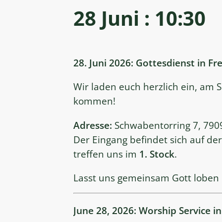
28 Juni : 10:30
28. Juni 2026: Gottesdienst in Fr
Wir laden euch herzlich ein, am 
kommen!
Adresse:
Schwabentorring 7, 7909
Der Eingang befindet sich auf de
treffen uns im
1. Stock
.
Lasst uns gemeinsam Gott loben
June 28, 2026: Worship Service in