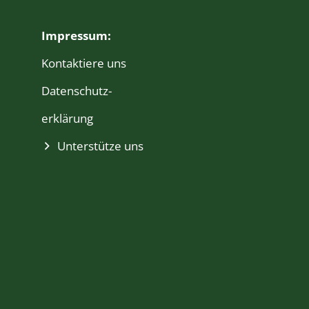
Impressum:
Kontaktiere uns
Daten­schutz­
erklärung
Unterstütze uns