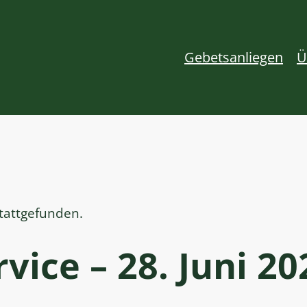
Gebetsanliegen
Ü
stattgefunden.
vice – 28. Juni 20