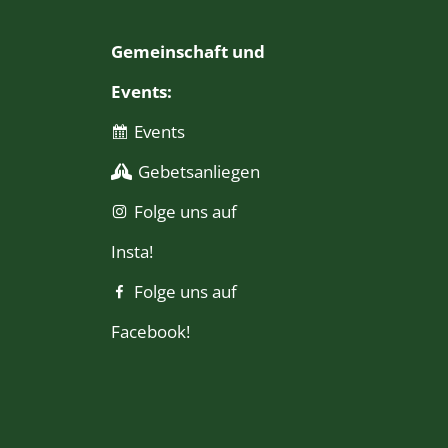
Gemeinschaft und
Events:
Events
Gebetsanliegen
Folge uns auf
Insta!
Folge uns auf
Facebook!