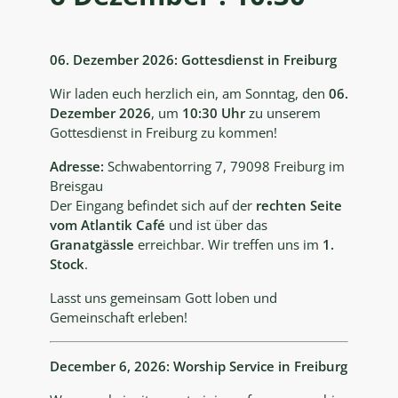
06. Dezember 2026: Gottesdienst in Freiburg
Wir laden euch herzlich ein, am Sonntag, den
06.
Dezember 2026
, um
10:30 Uhr
zu unserem
Gottesdienst in Freiburg zu kommen!
Adresse:
Schwabentorring 7, 79098 Freiburg im
Breisgau
Der Eingang befindet sich auf der
rechten Seite
vom Atlantik Café
und ist über das
Granatgässle
erreichbar. Wir treffen uns im
1.
Stock
.
Lasst uns gemeinsam Gott loben und
Gemeinschaft erleben!
December 6, 2026: Worship Service in Freiburg