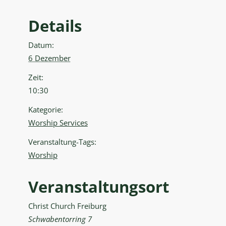
Details
Datum:
6 Dezember
Zeit:
10:30
Kategorie:
Worship Services
Veranstaltung-Tags:
Worship
Veranstaltungsort
Christ Church Freiburg
Schwabentorring 7