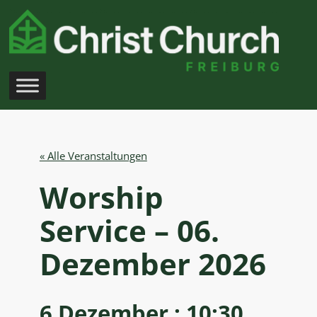
« Alle Veranstaltungen
Worship
Service – 06.
Dezember 2026
6 Dezember : 10:30