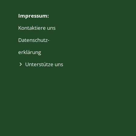
Impressum:
Kontaktiere uns
Daten­schutz­
erklärung
Unterstütze uns