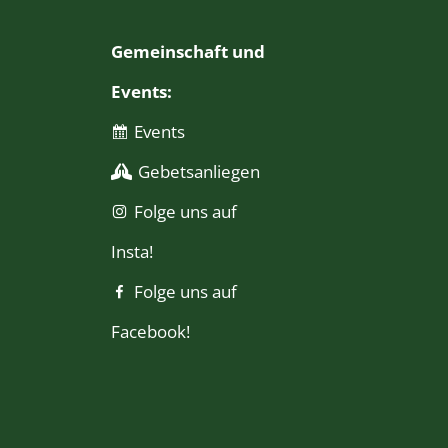
Gemeinschaft und
Events:
Events
Gebetsanliegen
Folge uns auf
Insta!
Folge uns auf
Facebook!