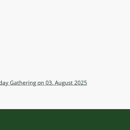
ay Gathering on 03. August 2025