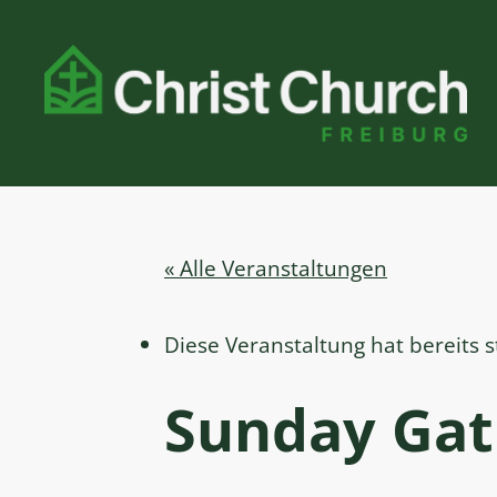
« Alle Veranstaltungen
Diese Veranstaltung hat bereits 
Sunday Gath