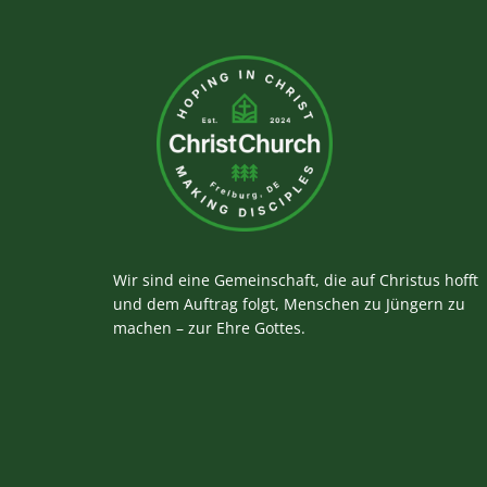
Wir sind eine Gemeinschaft, die auf Christus hofft
und dem Auftrag folgt, Menschen zu Jüngern zu
machen – zur Ehre Gottes.