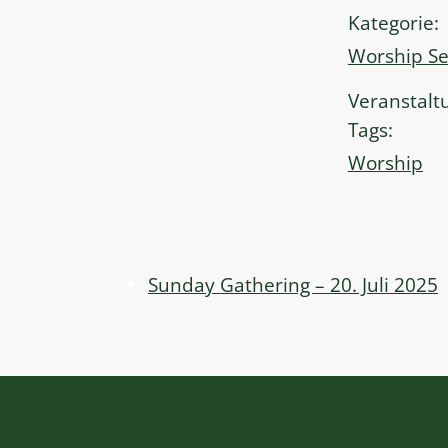
Kategorie:
Worship Se
Veranstalt
Tags:
Worship
Sunday Gathering – 20. Juli 2025