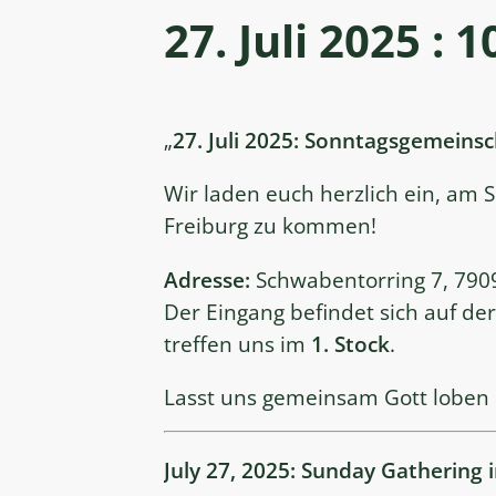
27. Juli 2025 : 1
„
27. Juli 2025: Sonntagsgemeinsc
Wir laden euch herzlich ein, am 
Freiburg zu kommen!
Adresse:
Schwabentorring 7, 7909
Der Eingang befindet sich auf de
treffen uns im
1. Stock
.
Lasst uns gemeinsam Gott loben
July 27, 2025: Sunday Gathering 