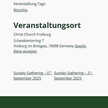
Veranstaltung-Tags:
Worship
Veranstaltungsort
Christ Church Freiburg
Schwabentorring 7
Freiburg im Breisgau
,
79098
Germany
Google-
Karte anzeigen
Sunday Gathering – 07.
Sunday Gathering – 21.
September 2025
September 2025