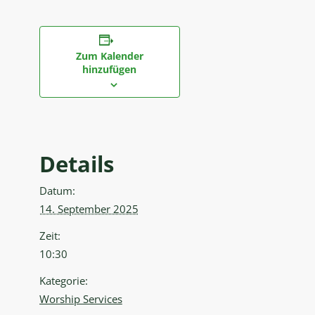
Zum Kalender
hinzufügen
Details
Datum:
14. September 2025
Zeit:
10:30
Kategorie:
Worship Services