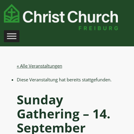
« Alle Veranstaltungen
Diese Veranstaltung hat bereits stattgefunden.
Sunday
Gathering – 14.
September