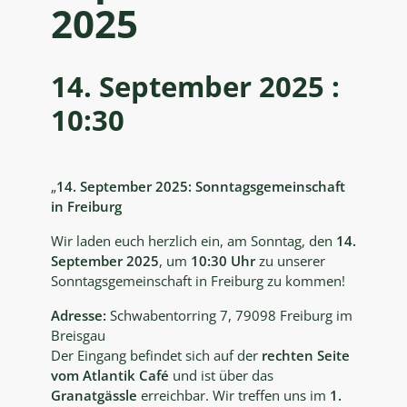
2025
14. September 2025 :
10:30
„
14. September 2025: Sonntagsgemeinschaft
in Freiburg
Wir laden euch herzlich ein, am Sonntag, den
14.
September 2025
, um
10:30 Uhr
zu unserer
Sonntagsgemeinschaft in Freiburg zu kommen!
Adresse:
Schwabentorring 7, 79098 Freiburg im
Breisgau
Der Eingang befindet sich auf der
rechten Seite
vom Atlantik Café
und ist über das
Granatgässle
erreichbar. Wir treffen uns im
1.