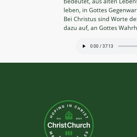
bedeutet, aus alten Leben
leben, in Gottes Gegenwart
Bei Christus sind Worte de
dazu auf, an Gottes Wahrhe